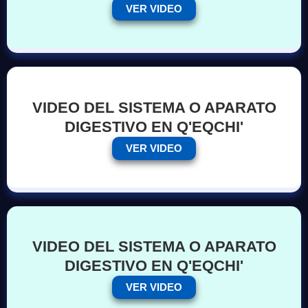
VER VIDEO
VIDEO DEL SISTEMA O APARATO
DIGESTIVO EN Q'EQCHI'
VER VIDEO
VIDEO DEL SISTEMA O APARATO
DIGESTIVO EN Q'EQCHI'
VER VIDEO