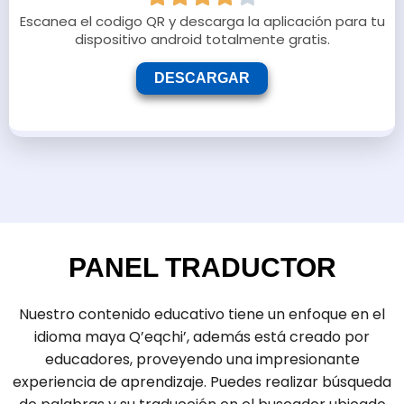
Escanea el codigo QR y descarga la aplicación para tu
dispositivo android totalmente gratis.
DESCARGAR
PANEL TRADUCTOR
Nuestro contenido educativo tiene un enfoque en el
idioma maya Q’eqchi’, además está creado por
educadores, proveyendo una impresionante
experiencia de aprendizaje. Puedes realizar búsqueda