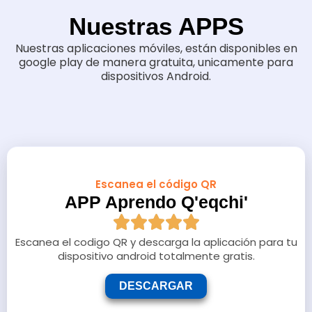
Nuestras APPS
Nuestras aplicaciones móviles, están disponibles en
google play de manera gratuita, unicamente para
dispositivos Android.
Escanea el código QR
APP Aprendo Q'eqchi'
Escanea el codigo QR y descarga la aplicación para tu
dispositivo android totalmente gratis.
DESCARGAR