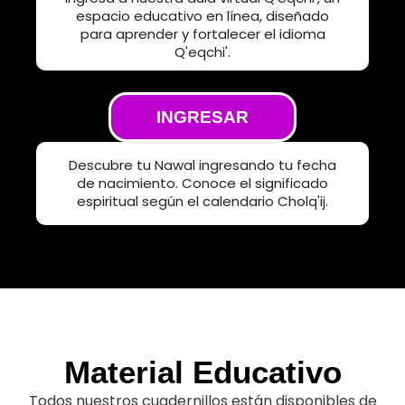
espacio educativo en línea, diseñado
para aprender y fortalecer el idioma
Q'eqchi'.
INGRESAR
Descubre tu Nawal ingresando tu fecha
de nacimiento. Conoce el significado
espiritual según el calendario Cholq'ij.
Material Educativo
Todos nuestros cuadernillos están disponibles de