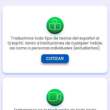
Traducimos todo tipo de textos del español al
Q’eqchi’, tanto a instituciones de cualquier índole,
asi como a personas individuales (estudiantes).
COTIZAR