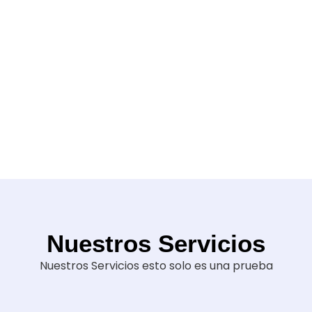
Nuestros Servicios
Nuestros Servicios esto solo es una prueba