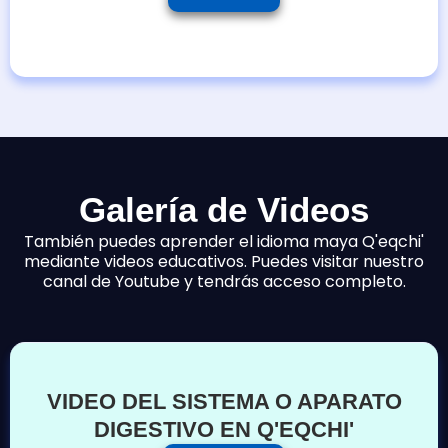
Galería de Videos
También puedes aprender el idioma maya Q'eqchi'
mediante videos educativos. Puedes visitar nuestro
canal de Youtube y tendrás acceso completo.
VIDEO DEL SISTEMA O APARATO
DIGESTIVO EN Q'EQCHI'