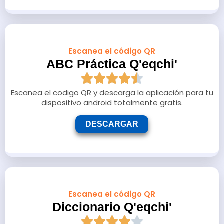
Escanea el código QR
ABC Práctica Q'eqchi'
Escanea el codigo QR y descarga la aplicación para tu
dispositivo android totalmente gratis.
DESCARGAR
Escanea el código QR
Diccionario Q'eqchi'