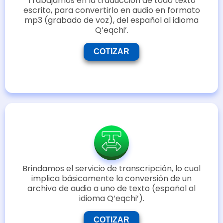
Trabajamos en la traducción de todo texto
escrito, para convertirlo en audio en formato
mp3 (grabado de voz), del español al idioma
Q’eqchi’.
COTIZAR
Brindamos el servicio de transcripción, lo cual
implica básicamente la conversión de un
archivo de audio a uno de texto (español al
idioma Q’eqchi’).
COTIZAR